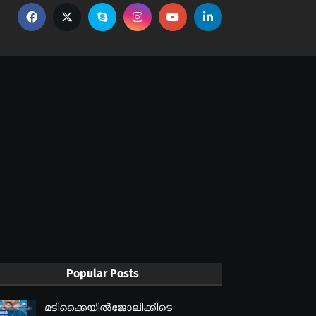
Popular Posts
മടിക്കൈയിൽജോലിക്കിടെ