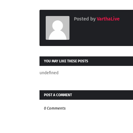
Posted by
VarthaLive
YOU MAY LIKE THESE POSTS
undefined
POST A COMMENT
0 Comments