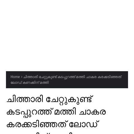
Home
ചിത്താരി ചേറ്റുകുണ്ട് കടപ്പുറത്ത് മത്തി ചാകര കരക്കടിഞ്ഞത്
ലോഡ് കണക്കിന് മത്തി
ചിത്താരി ചേറ്റുകുണ്ട്
കടപ്പുറത്ത് മത്തി ചാകര
കരക്കടിഞ്ഞത് ലോഡ്