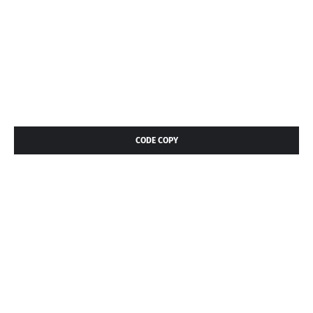
CODE COPY