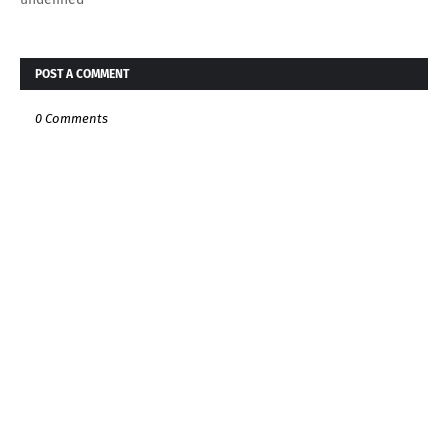
POST A COMMENT
0 Comments