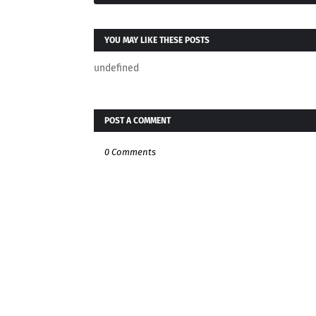
YOU MAY LIKE THESE POSTS
undefined
POST A COMMENT
0 Comments