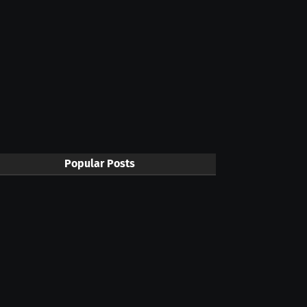
Popular Posts