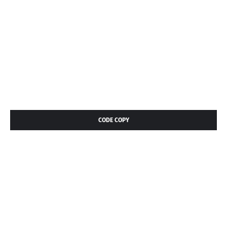
CODE COPY