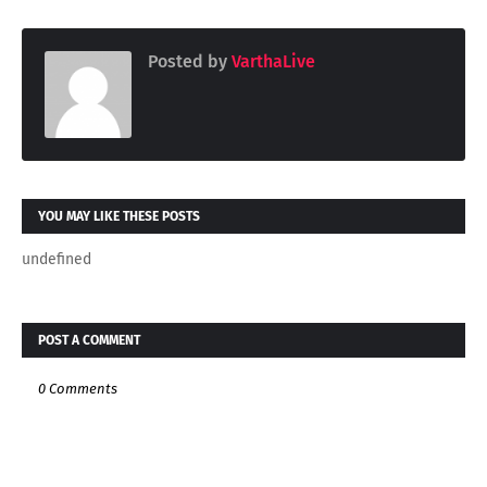
Posted by
VarthaLive
YOU MAY LIKE THESE POSTS
undefined
POST A COMMENT
0 Comments