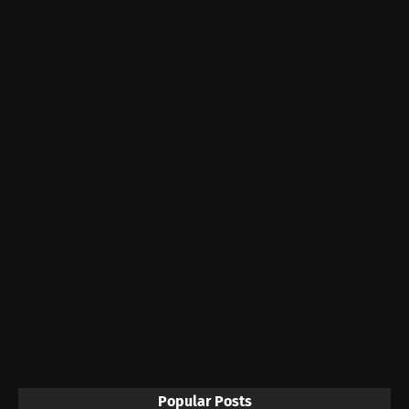
Popular Posts