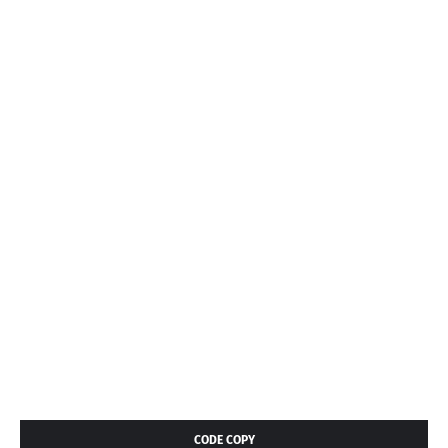
CODE COPY