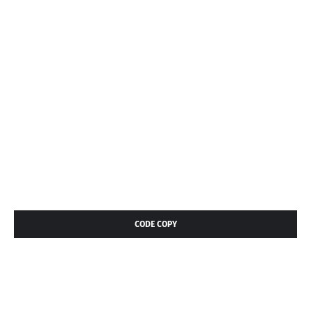
CODE COPY