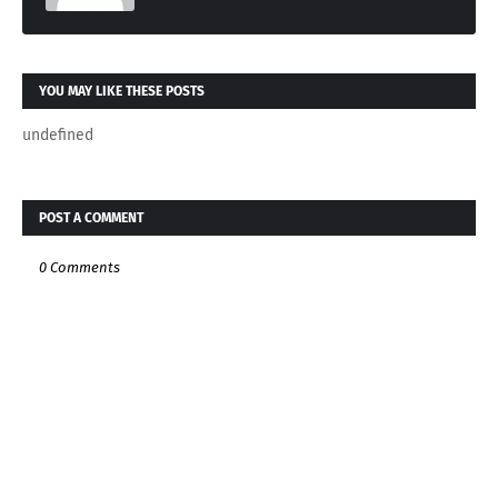
YOU MAY LIKE THESE POSTS
undefined
POST A COMMENT
0 Comments