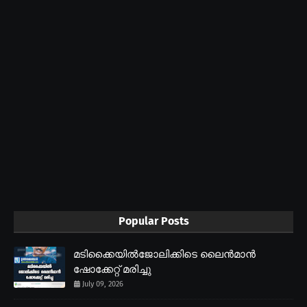
Popular Posts
മടിക്കൈയിൽജോലിക്കിടെ ലൈൻമാൻ
ഷോക്കേറ്റ് മരിച്ചു
July 09, 2026