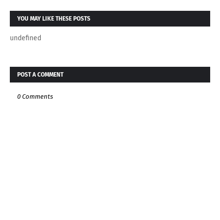
YOU MAY LIKE THESE POSTS
undefined
POST A COMMENT
0 Comments