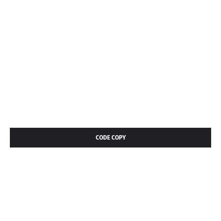
CODE COPY