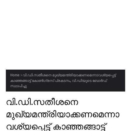
Home
വി.ഡി.സതീശനെ മുഖ്യമന്ത്രിയാക്കണമെന്നാവശ്യപ്പെട്ട്
കാഞ്ഞങ്ങാട്ട് കോൺഗ്രസ് പ്രകടനം, വി.ഡിയുടെ ബോർഡ്
സ്ഥാപിച്ചു
വി.ഡി.സതീശനെ
മുഖ്യമന്ത്രിയാക്കണമെന്നാ
വശ്യപ്പെട്ട് കാഞ്ഞങ്ങാട്ട്