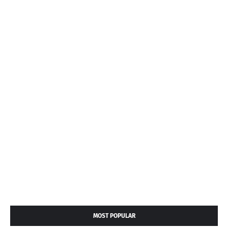
MOST POPULAR