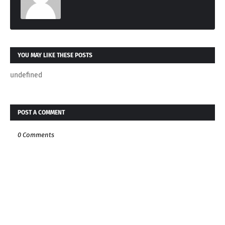
YOU MAY LIKE THESE POSTS
undefined
POST A COMMENT
0 Comments