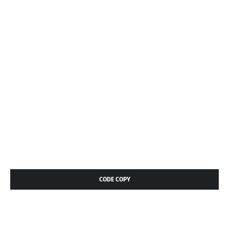
CODE COPY