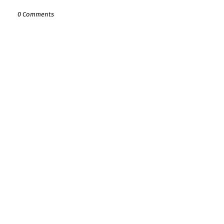
0 Comments