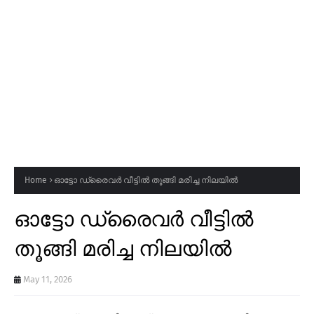
Home
ഓട്ടോ ഡ്രൈവർ വീട്ടിൽ തൂങ്ങി മരിച്ച നിലയിൽ
ഓട്ടോ ഡ്രൈവർ വീട്ടിൽ
തൂങ്ങി മരിച്ച നിലയിൽ
May 11, 2026