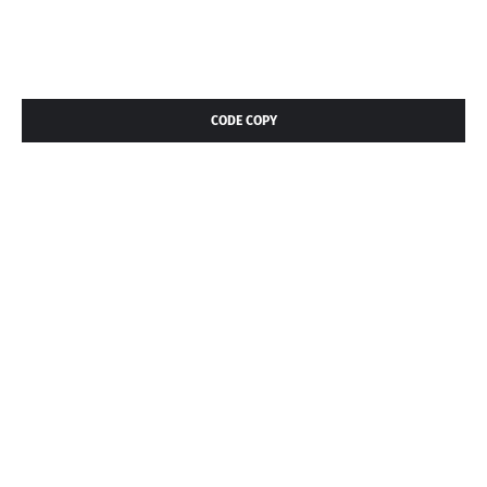
CODE COPY