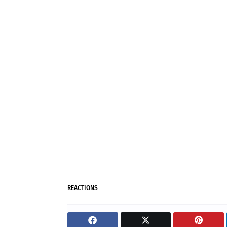
REACTIONS