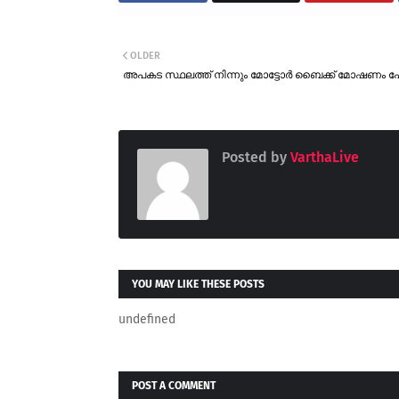
OLDER
അപകട സ്ഥലത്ത് നിന്നും മോട്ടോർ ബൈക്ക് മോഷണം 
Posted by
VarthaLive
YOU MAY LIKE THESE POSTS
undefined
POST A COMMENT