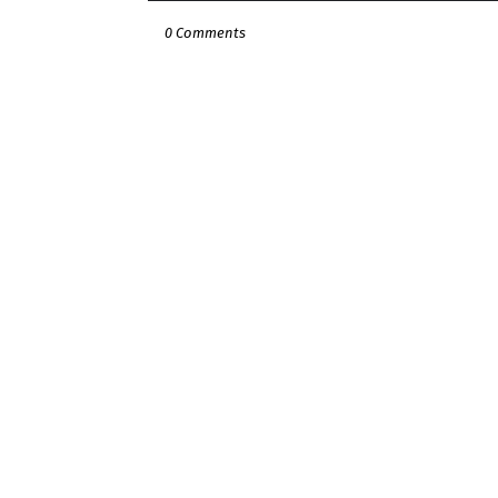
0 Comments