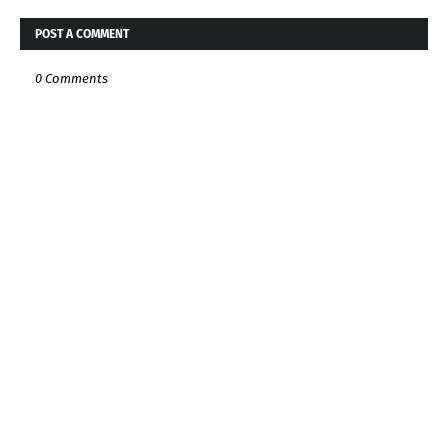
POST A COMMENT
0 Comments