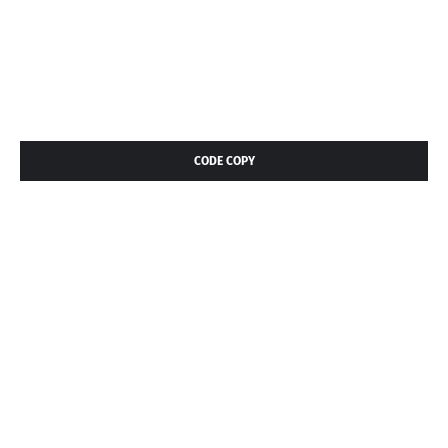
CODE COPY