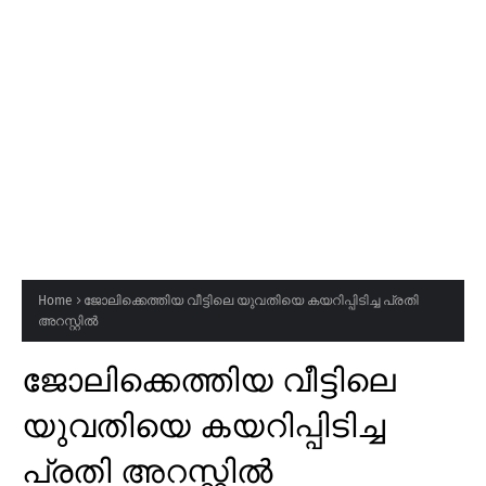
Home
ജോലിക്കെത്തിയ വീട്ടിലെ യുവതിയെ കയറിപ്പിടിച്ച പ്രതി
അറസ്റ്റിൽ
ജോലിക്കെത്തിയ വീട്ടിലെ
യുവതിയെ കയറിപ്പിടിച്ച
പ്രതി അറസ്റ്റിൽ