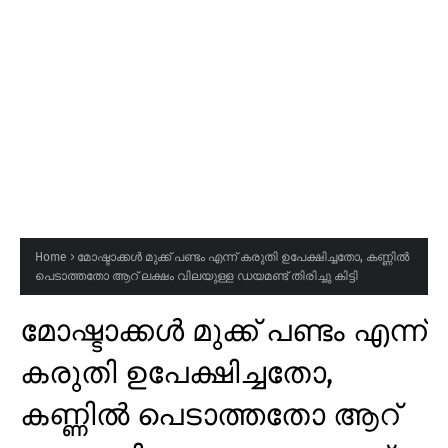
Home
മോഷ്ടാക്കൾ മുക്ക് പണ്ടം എന്ന് കരുതി ഉപേക്ഷിച്ചതോ, കണ്ണിൽ
പെടാത്തതോ ആറ് ലക്ഷം വിലയുള്ള ഡയമണ്ട് തിരിച്ചു കിട്ടി
മോഷ്ടാക്കൾ മുക്ക് പണ്ടം എന്ന്
കരുതി ഉപേക്ഷിച്ചതോ,
കണ്ണിൽ പെടാത്തതോ ആറ്