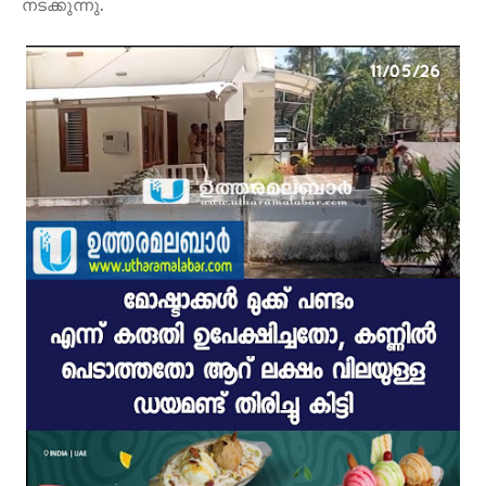
നടക്കുന്നു.