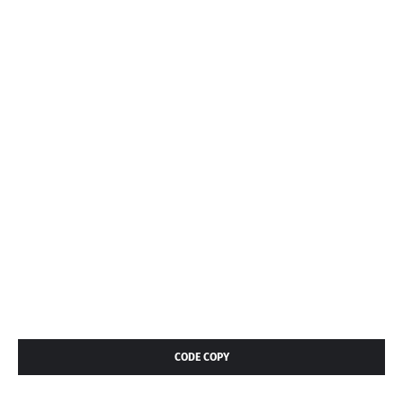
CODE COPY