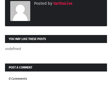
Posted by
VarthaLive
YOU MAY LIKE THESE POSTS
undefined
POST A COMMENT
0 Comments