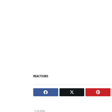
REACTIONS
OLDER