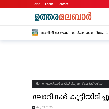
Home
About
Contact
ഹോട്ടലുകളിലും 
Home
ലോറികൾ കൂട്ടിയിടിച്ചു രണ്ട് പേർക്ക് പരിക്ക്
ലോറികൾ കൂട്ടിയിടിച്ചു 
May 13, 2026