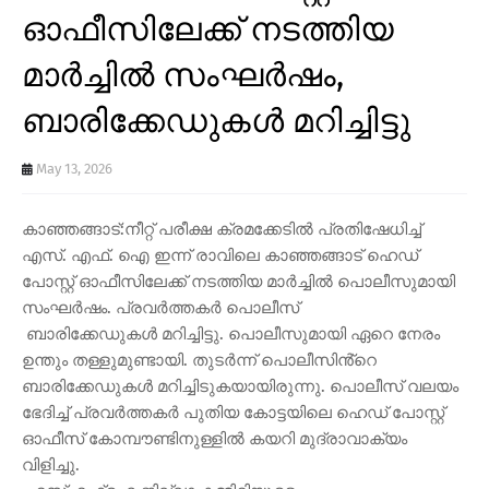
ഓഫീസിലേക്ക് നടത്തിയ
മാർച്ചിൽ സംഘർഷം,
ബാരിക്കേഡുകൾ മറിച്ചിട്ടു
May 13, 2026
കാഞ്ഞങ്ങാട്:നീറ്റ് പരീക്ഷ ക്രമക്കേടിൽ പ്രതിഷേധിച്ച്
എസ്. എഫ്. ഐ ഇന്ന് രാവിലെ കാഞ്ഞങ്ങാട് ഹെഡ്
പോസ്റ്റ് ഓഫീസിലേക്ക് നടത്തിയ മാർച്ചിൽ പൊലീസുമായി
സംഘർഷം. പ്രവർത്തകർ പൊലീസ്
ബാരിക്കേഡുകൾ മറിച്ചിട്ടു. പൊലീസുമായി ഏറെ നേരം
ഉന്തും തള്ളുമുണ്ടായി. തുടർന്ന് പൊലീസിൻ്റെ
ബാരിക്കേഡുകൾ മറിച്ചിടുകയായിരുന്നു. പൊലീസ് വലയം
ഭേദിച്ച് പ്രവർത്തകർ പുതിയ കോട്ടയിലെ ഹെഡ് പോസ്റ്റ്
ഓഫീസ് കോമ്പൗണ്ടിനുള്ളിൽ കയറി മുദ്രാവാക്യം
വിളിച്ചു.