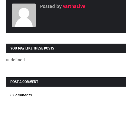
Posted by
VarthaLive
YOU MAY LIKE THESE POSTS
undefined
POST A COMMENT
0 Comments