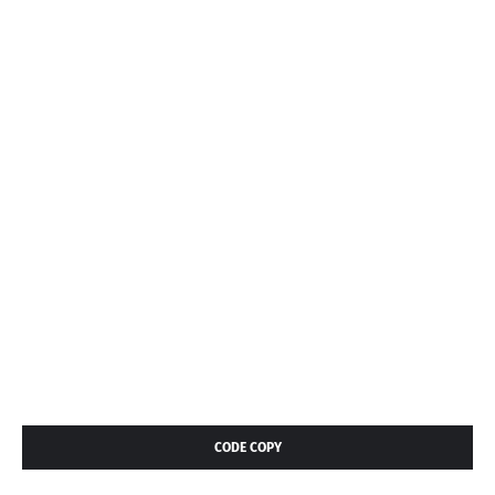
CODE COPY