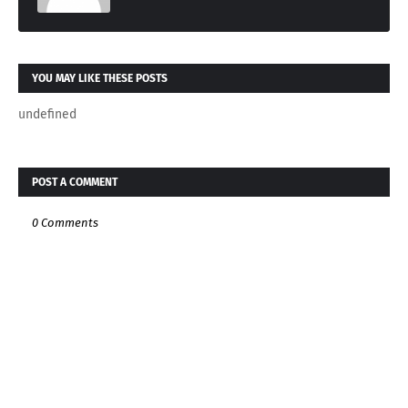
YOU MAY LIKE THESE POSTS
undefined
POST A COMMENT
0 Comments