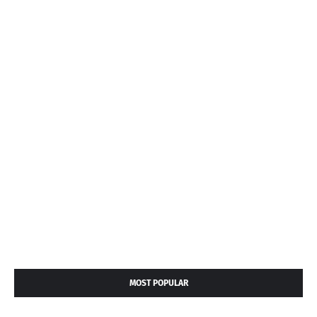
MOST POPULAR