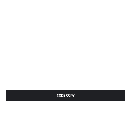
CODE COPY