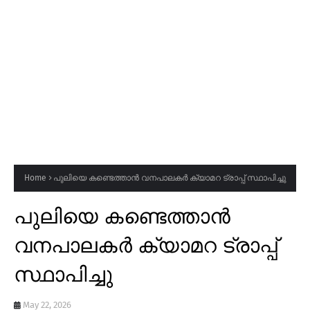
Home
പുലിയെ കണ്ടെത്താൻ വനപാലകർ ക്യാമറ ട്രാപ്പ് സ്ഥാപിച്ചു
പുലിയെ കണ്ടെത്താൻ
വനപാലകർ ക്യാമറ ട്രാപ്പ്
സ്ഥാപിച്ചു
May 22, 2026