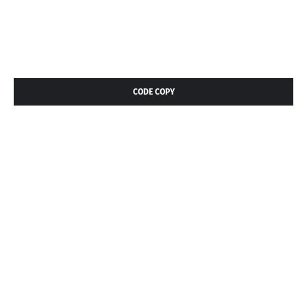
CODE COPY