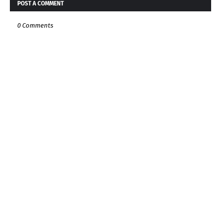
POST A COMMENT
0 Comments