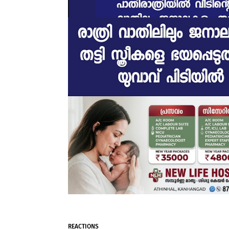
REACTIONS