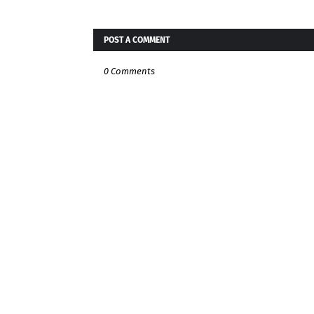
POST A COMMENT
0 Comments