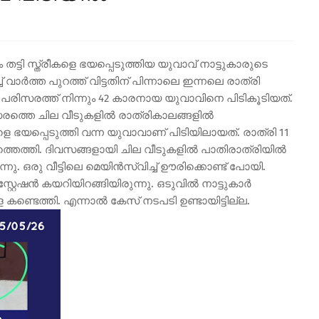
ട്ടി സ്ത്രീകളെ ഭയപ്പെടുത്തിയ യുവാവ് നാട്ടുകാരുടെ
വാർത്ത പുറത്ത് വിട്ടതിന് പിന്നാലെ ഇന്നലെ രാത്രി
റെ പരിസരത്ത് നിന്നും 42 കാരനായ യുവാവിനെ പിടികൂടിയത്.
തെ ചില വീടുകളിൽ രാത്രികാലങ്ങളിൽ
ീകളെ ഭയപ്പെടുത്തി വന്ന യുവാവാണ് പിടിയിലായത്. രാത്രി 11
ത്തി. ദിവസങ്ങളായി ചില വീടുകളിൽ പാതിരാത്രിയിൽ
നു. ഒരു വീട്ടിലെ മെയിൻസ്വിച്ച് ഊരിക്കൊണ്ട് പോയി.
്റ്റേഷൻ കയറിയിറങ്ങിയിരുന്നു. ഒടുവിൽ നാട്ടുകാർ
്ടെത്തി. എന്നാൽ കേസ് നടപടി ഉണ്ടായിട്ടില്ല.