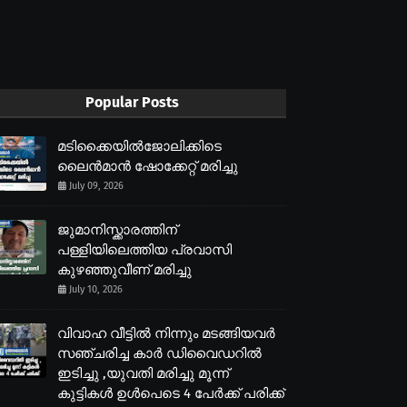
Popular Posts
മടിക്കൈയിൽജോലിക്കിടെ
ലൈൻമാൻ ഷോക്കേറ്റ് മരിച്ചു
July 09, 2026
ജുമാനിസ്ക്കാരത്തിന്
പള്ളിയിലെത്തിയ പ്രവാസി
കുഴഞ്ഞുവീണ് മരിച്ചു
July 10, 2026
വിവാഹ വീട്ടിൽ നിന്നും മടങ്ങിയവർ
സഞ്ചരിച്ച കാർ ഡിവൈഡറിൽ
ഇടിച്ചു ,യുവതി മരിച്ചു മൂന്ന്
കുട്ടികൾ ഉൾപെടെ 4 പേർക്ക് പരിക്ക്