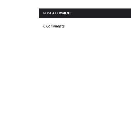
POST A COMMENT
0 Comments