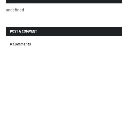
undefined
POST A COMMENT
0 Comments