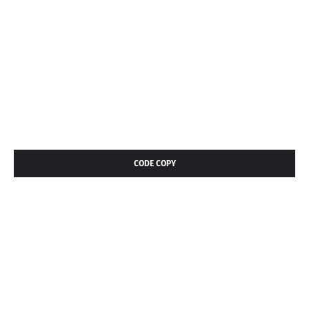
CODE COPY