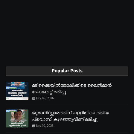
Popular Posts
മടിക്കൈയിൽജോലിക്കിടെ ലൈൻമാൻ
ഷോക്കേറ്റ് മരിച്ചു
July 09, 2026
ജുമാനിസ്ക്കാരത്തിന് പള്ളിയിലെത്തിയ
പ്രവാസി കുഴഞ്ഞുവീണ് മരിച്ചു
July 10, 2026