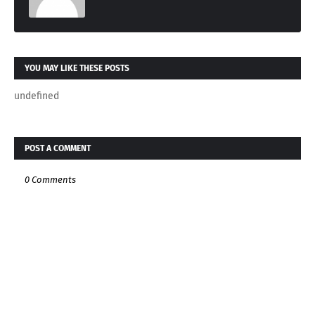
YOU MAY LIKE THESE POSTS
undefined
POST A COMMENT
0 Comments