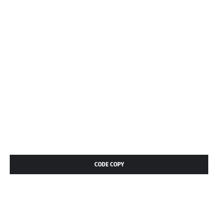
CODE COPY