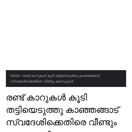
Home
രണ്ട് കാറുകൾ കൂടി തട്ടിയെടുത്തു കാഞ്ഞങ്ങാട്
സ്വദേശിക്കെതിരെ വീണ്ടും കേസുകൾ
രണ്ട് കാറുകൾ കൂടി
തട്ടിയെടുത്തു കാഞ്ഞങ്ങാട്
സ്വദേശിക്കെതിരെ വീണ്ടും