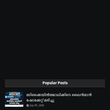
Popular Posts
മടിക്കൈയിൽജോലിക്കിടെ ലൈൻമാൻ
ഷോക്കേറ്റ് മരിച്ചു
July 09, 2026