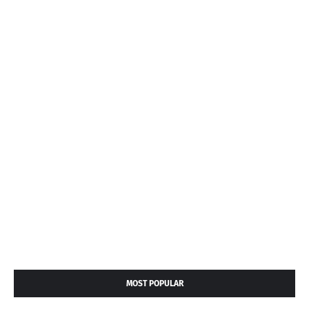
MOST POPULAR