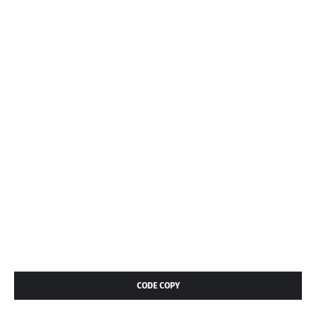
CODE COPY