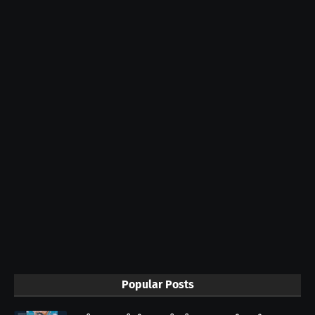
Popular Posts