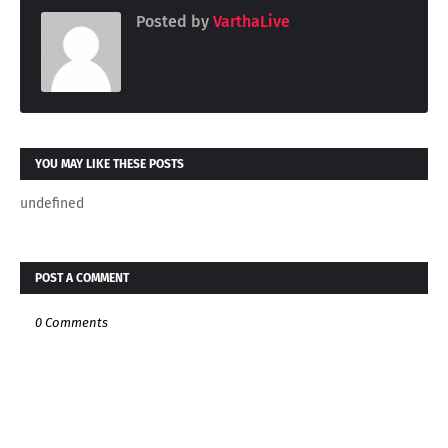
Posted by
VarthaLive
YOU MAY LIKE THESE POSTS
undefined
POST A COMMENT
0 Comments