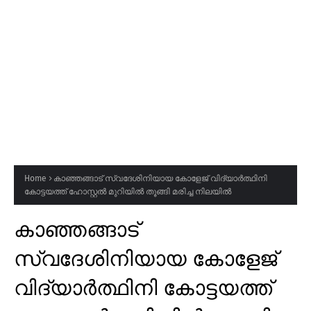
Home
കാഞ്ഞങ്ങാട് സ്വദേശിനിയായ കോളേജ് വിദ്യാർത്ഥിനി
കോട്ടയത്ത് ഹോസ്റ്റൽ മുറിയിൽ തൂങ്ങി മരിച്ച നിലയിൽ
കാഞ്ഞങ്ങാട്
സ്വദേശിനിയായ കോളേജ്
വിദ്യാർത്ഥിനി കോട്ടയത്ത്