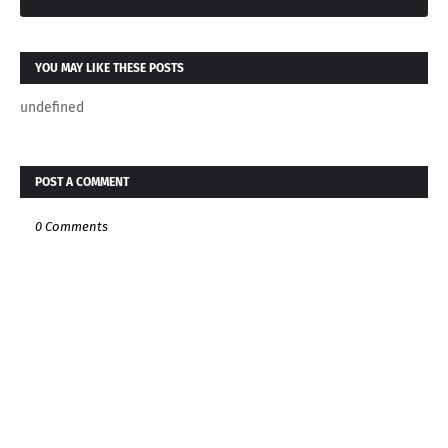
YOU MAY LIKE THESE POSTS
undefined
POST A COMMENT
0 Comments