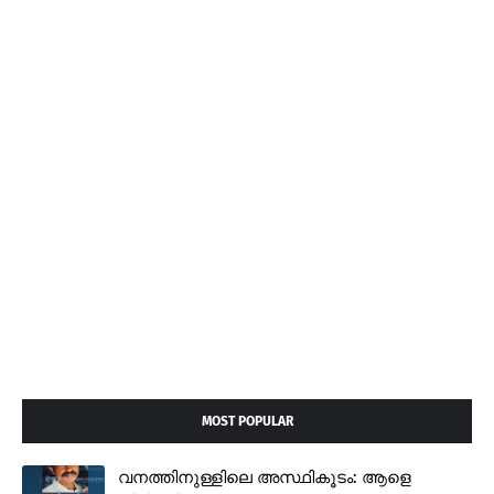
MOST POPULAR
വനത്തിനുള്ളിലെ അസ്ഥികൂടം: ആളെ