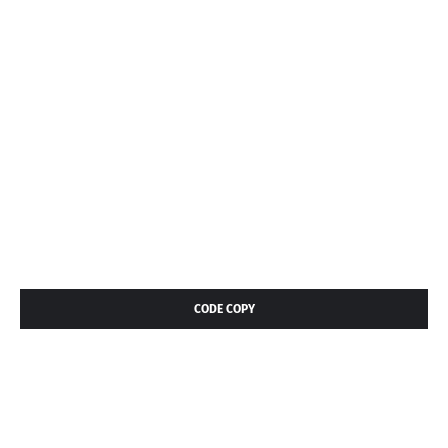
CODE COPY