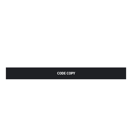
CODE COPY