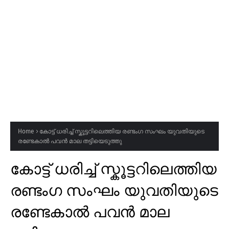
Home
കോട്ട് ധരിച്ച് സ്കൂട്ടറിലെത്തിയ രണ്ടംഗ സംഘം യുവതിയുടെ
രണ്ടേകാൽ പവൻ മാല തട്ടിയെടുത്തു
കോട്ട് ധരിച്ച് സ്കൂട്ടറിലെത്തിയ
രണ്ടംഗ സംഘം യുവതിയുടെ
രണ്ടേകാൽ പവൻ മാല