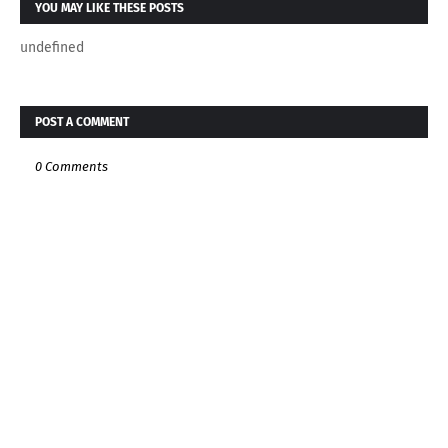
YOU MAY LIKE THESE POSTS
undefined
POST A COMMENT
0 Comments