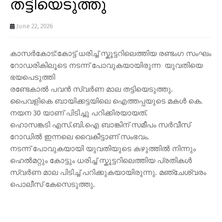
തട്ടിയെടുത്തു
June 22, 2026
കാസർകോട്:കോട്ട് ധരിച്ച് സ്കൂട്ടറിലെത്തിയ രണ്ടംഗ സംഘം
റോഡരികിലൂടെ നടന്ന് പോവുകയായിരുന്ന യുവതിയെ
ഭയപെടുത്തി
രണ്ടേകാൽ പവൻ സ്വർണ മാല തട്ടിയെടുത്തു.
പൈവളികെ ബായിക്കട്ടയിലെ ഐത്തപ്പയുടെ മകൾ കെ.
നയന 30 യാണ് പിടിച്ചു പറിക്കിരയായത്.
ഹൊസങ്കടി എസ്.ബി.ഐ ബാങ്കിന് സമീപം സർവീസ്
റോഡിൽ ഇന്നലെ വൈകീട്ടാണ് സംഭവം.
നടന്ന് പോവുകയായി യുവതിയുടെ കഴുത്തിൽ നിന്നും
ഹെൽമറ്റും കോട്ടും ധരിച്ച് സ്കൂട്ടറിലെത്തിയ പ്രതികൾ
സ്വർണ മാല പിടിച്ച് പറിക്കുകയായിരുന്നു. മഞ്ചേശ്വരം
പൊലീസ് കേസെടുത്തു.