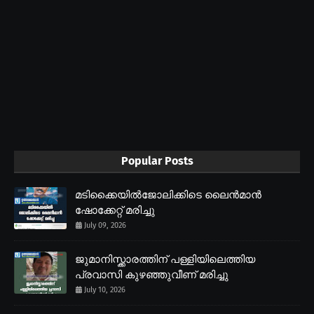
Popular Posts
മടിക്കൈയിൽജോലിക്കിടെ ലൈൻമാൻ
ഷോക്കേറ്റ് മരിച്ചു
July 09, 2026
ജുമാനിസ്ക്കാരത്തിന് പള്ളിയിലെത്തിയ
പ്രവാസി കുഴഞ്ഞുവീണ് മരിച്ചു
July 10, 2026