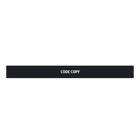
CODE COPY