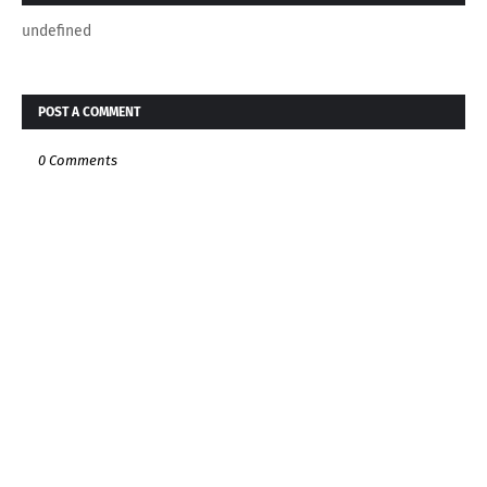
undefined
POST A COMMENT
0 Comments