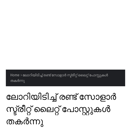
Home
ലോറിയിടിച്ച് രണ്ട് സോളാർ സ്ട്രീറ്റ് ലൈറ്റ് പോസ്റ്റുകൾ
തകർന്നു
ലോറിയിടിച്ച് രണ്ട് സോളാർ
സ്ട്രീറ്റ് ലൈറ്റ് പോസ്റ്റുകൾ
തകർന്നു