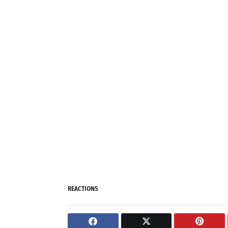
REACTIONS