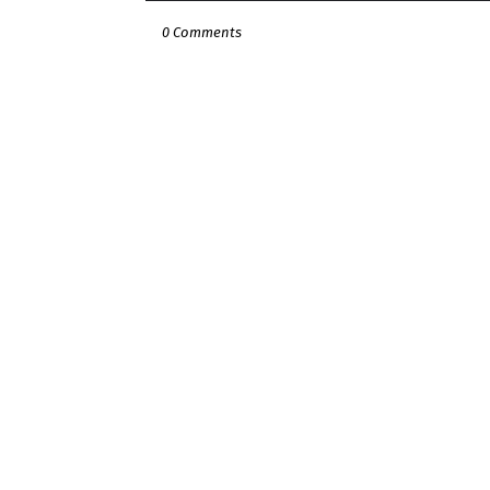
0 Comments