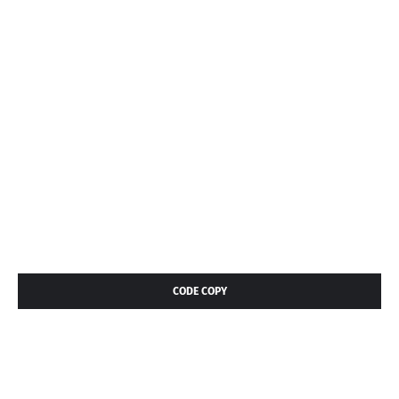
CODE COPY