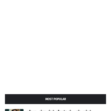
MOST POPULAR