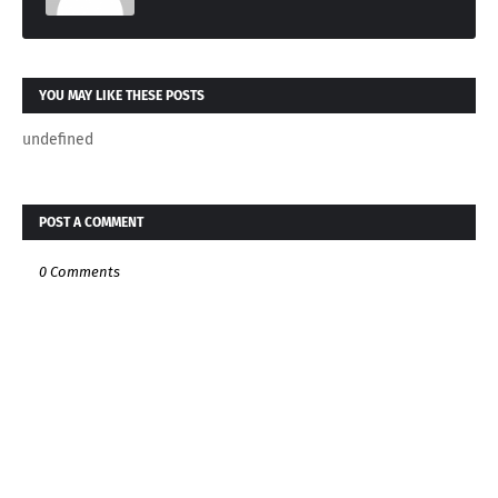
YOU MAY LIKE THESE POSTS
undefined
POST A COMMENT
0 Comments