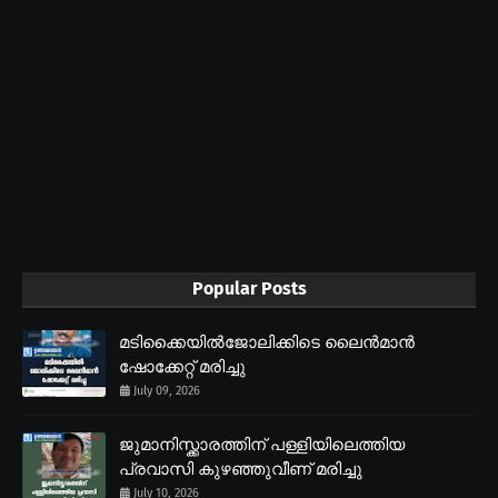
Popular Posts
മടിക്കൈയിൽജോലിക്കിടെ ലൈൻമാൻ
ഷോക്കേറ്റ് മരിച്ചു
July 09, 2026
ജുമാനിസ്ക്കാരത്തിന് പള്ളിയിലെത്തിയ
പ്രവാസി കുഴഞ്ഞുവീണ് മരിച്ചു
July 10, 2026