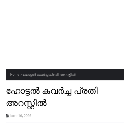
Home
ഹോട്ടൽ കവർച്ച പ്രതി അറസ്റ്റിൽ
ഹോട്ടൽ കവർച്ച പ്രതി
അറസ്റ്റിൽ
June 16, 2026