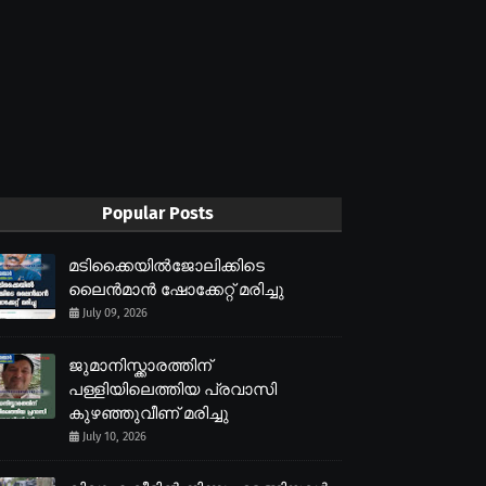
Popular Posts
മടിക്കൈയിൽജോലിക്കിടെ
ലൈൻമാൻ ഷോക്കേറ്റ് മരിച്ചു
July 09, 2026
ജുമാനിസ്ക്കാരത്തിന്
പള്ളിയിലെത്തിയ പ്രവാസി
കുഴഞ്ഞുവീണ് മരിച്ചു
July 10, 2026