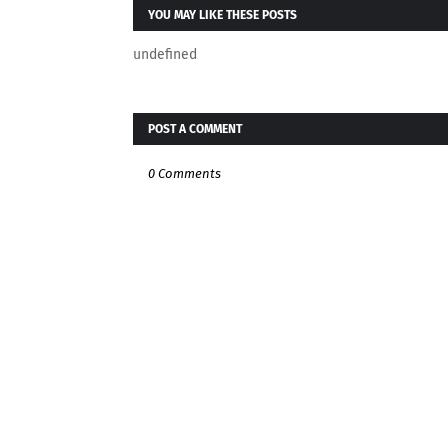
YOU MAY LIKE THESE POSTS
undefined
POST A COMMENT
0 Comments