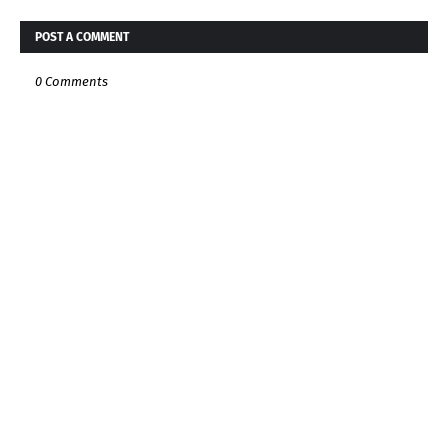
POST A COMMENT
0 Comments