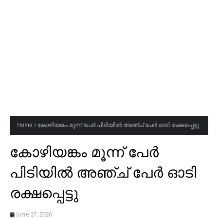
Home
കോഴിയങ്കം മൂന്ന് പേർ പിടിയിൽ അഞ്ച് പേർ ഓടി രക്ഷപ്പെട്ടു
കോഴിയങ്കം മൂന്ന് പേർ
പിടിയിൽ അഞ്ച് പേർ ഓടി
രക്ഷപ്പെട്ടു
June 27, 2026