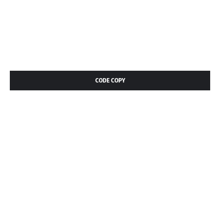
CODE COPY