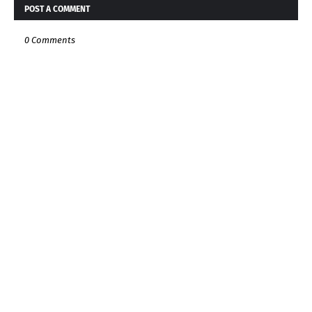
POST A COMMENT
0 Comments