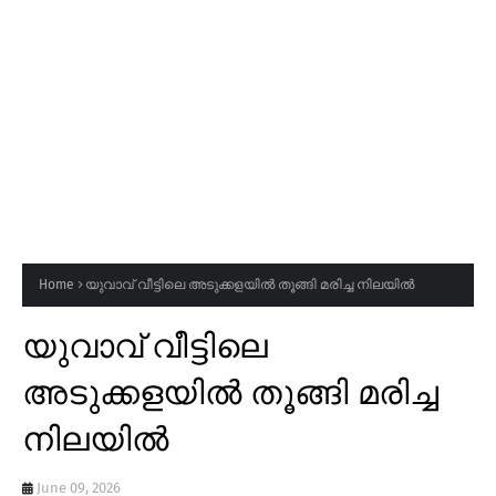
Home
യുവാവ് വീട്ടിലെ അടുക്കളയിൽ തൂങ്ങി മരിച്ച നിലയിൽ
യുവാവ് വീട്ടിലെ
അടുക്കളയിൽ തൂങ്ങി മരിച്ച
നിലയിൽ
June 09, 2026