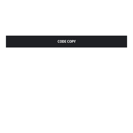
CODE COPY