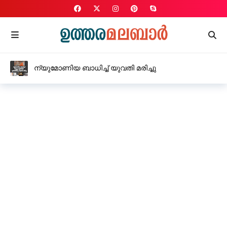
ന്യുമോണിയ ബാധിച്ച് യുവതി മരിച്ചു