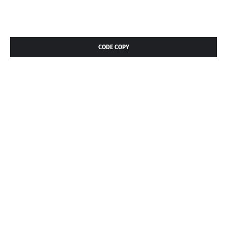
CODE COPY