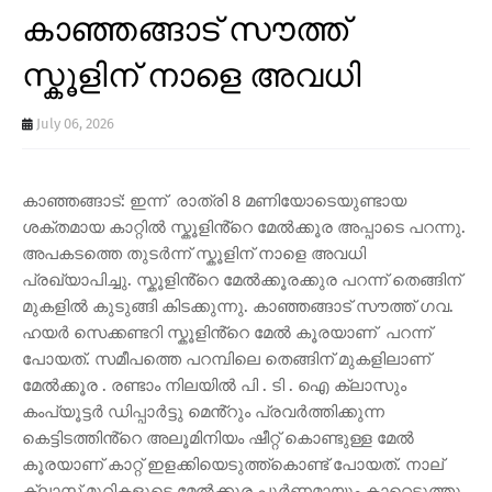
കാഞ്ഞങ്ങാട് സൗത്ത്
സ്കൂളിന് നാളെ അവധി
July 06, 2026
കാഞ്ഞങ്ങാട്: ഇന്ന് രാത്രി 8 മണിയോടെയുണ്ടായ
ശക്തമായ കാറ്റിൽ സ്കൂളിൻ്റെ മേൽക്കൂര അപ്പാടെ പറന്നു.
അപകടത്തെ തുടർന്ന് സ്കൂളിന് നാളെ അവധി
പ്രഖ്യാപിച്ചു. സ്കൂളിൻ്റെ മേൽക്കൂരക്കുര പറന്ന് തെങ്ങിന്
മുകളിൽ കുടുങ്ങി കിടക്കുന്നു. കാഞ്ഞങ്ങാട് സൗത്ത് ഗവ.
ഹയർ സെക്കണ്ടറി സ്കൂളിൻ്റെ മേൽ കൂരയാണ് പറന്ന്
പോയത്. സമീപത്തെ പറമ്പിലെ തെങ്ങിന് മുകളിലാണ്
മേൽക്കൂര . രണ്ടാം നിലയിൽ പി . ടി . ഐ ക്ലാസും
കംപ്യൂട്ടർ ഡിപ്പാർട്ടു മെൻ്റും പ്രവർത്തിക്കുന്ന
കെട്ടിടത്തിൻ്റെ അലൂമിനിയം ഷീറ്റ് കൊണ്ടുള്ള മേൽ
കൂരയാണ് കാറ്റ് ഇളക്കിയെടുത്ത്കൊണ്ട് പോയത്. നാല്
ക്ലാസ് മുറികളുടെ മേൽക്കൂര പൂർണമായും കാറ്റെടുത്തു.