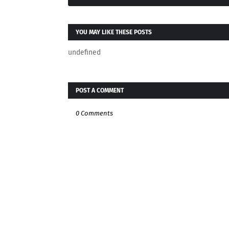
YOU MAY LIKE THESE POSTS
undefined
POST A COMMENT
0 Comments