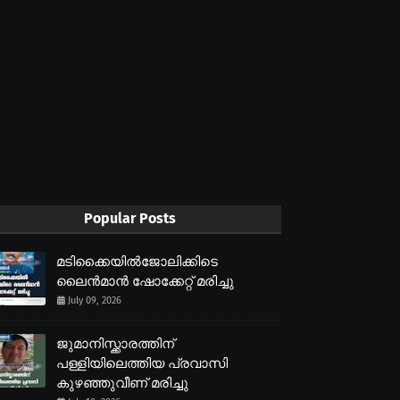
Popular Posts
മടിക്കൈയിൽജോലിക്കിടെ
ലൈൻമാൻ ഷോക്കേറ്റ് മരിച്ചു
July 09, 2026
ജുമാനിസ്ക്കാരത്തിന്
പള്ളിയിലെത്തിയ പ്രവാസി
കുഴഞ്ഞുവീണ് മരിച്ചു