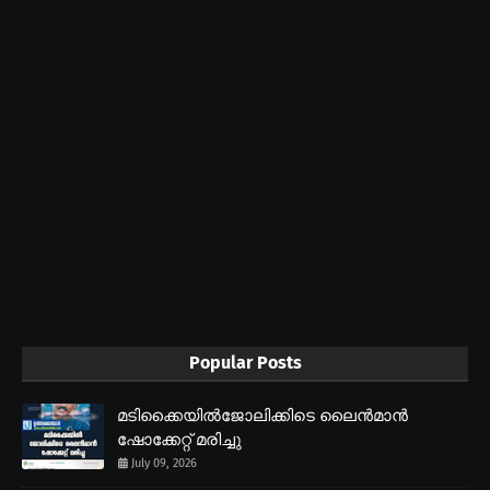
Popular Posts
മടിക്കൈയിൽജോലിക്കിടെ ലൈൻമാൻ
ഷോക്കേറ്റ് മരിച്ചു
July 09, 2026