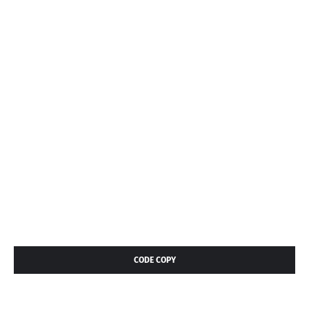
CODE COPY