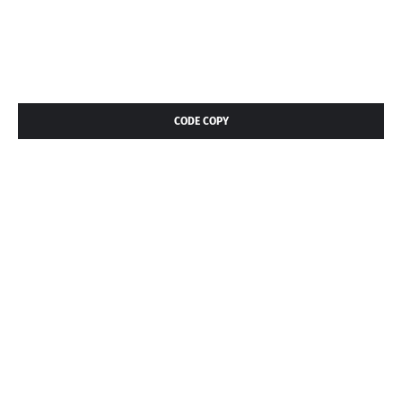
CODE COPY