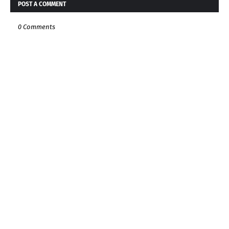
POST A COMMENT
0 Comments