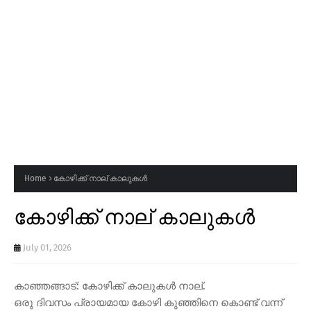
Home
കോഴിക്ക് നാല് കാലുകൾ
കോഴിക്ക് നാല് കാലുകൾ
July 01, 2026
കാഞ്ഞങ്ങാട്: കോഴിക്ക് കാലുകൾ നാല്.
ഒരു ദിവസം പ്രായമായ കോഴി കുഞ്ഞിനെ കൊണ്ട് വന്ന്