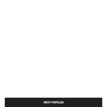
MOST POPULAR