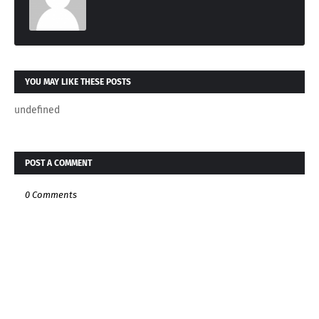
YOU MAY LIKE THESE POSTS
undefined
POST A COMMENT
0 Comments