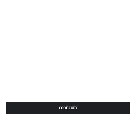
CODE COPY