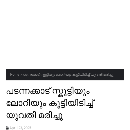
Home
പടന്നക്കാട് സ്കൂട്ടിയും ലോറിയും കൂട്ടിയിടിച്ച് യുവതി മരിച്ചു
പടന്നക്കാട് സ്കൂട്ടിയും
ലോറിയും കൂട്ടിയിടിച്ച്
യുവതി മരിച്ചു
April 23, 2025