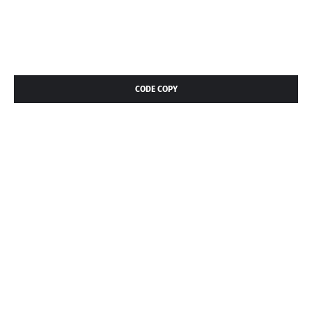
CODE COPY