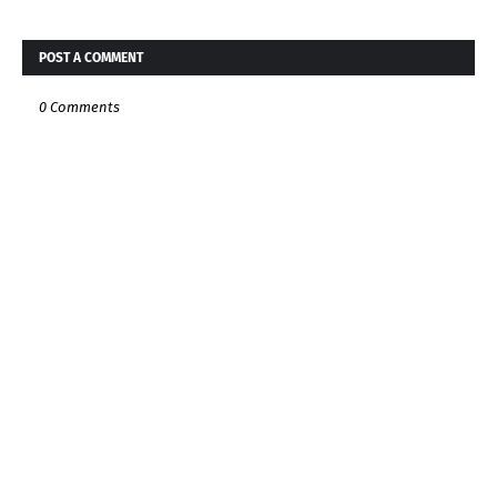
POST A COMMENT
0 Comments