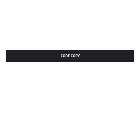
CODE COPY