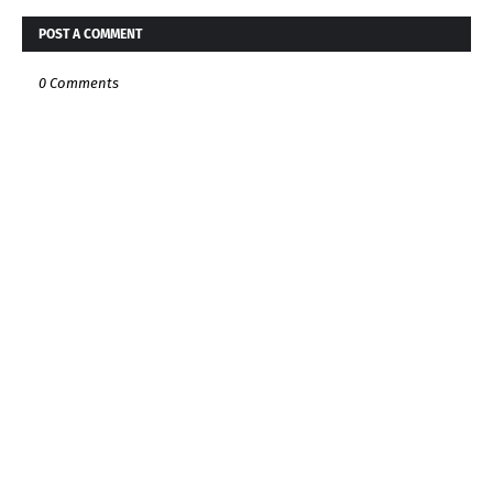
POST A COMMENT
0 Comments