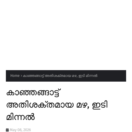
Home
കാഞ്ഞങ്ങാട്ട് അതിശക്തമായ മഴ, ഇടി മിന്നൽ
കാഞ്ഞങ്ങാട്ട്
അതിശക്തമായ മഴ, ഇടി
മിന്നൽ
May 08, 2026