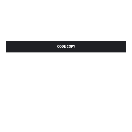
CODE COPY