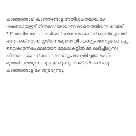
കാഞ്ഞങ്ങാട്: കാഞ്ഞങ്ങാട്ട് അതിശക്തമായ മഴ.
ശക്തമായഇടി മിന്നലോടെയാണ് മഴയെത്തിയത്. രാത്രി
7.15 മണിയോടെ അതിശക്ത മായ മഴയാണ് പെയ്യുന്നത്.
അതിശക്തമായ ഇടിമിന്നലുണ്ടായി . കാറ്റും അനുഭവപ്പെട്ടു.
വൈകുന്നേരം മലയോര മേഖലകളിൽ മഴ ലഭിച്ചിരുന്നു.
പിന്നാലെയാണ് കാഞ്ഞങ്ങാട്ടും മഴ ലഭിച്ചത്. രാവിലെ
മുതൽ കത്തുന്ന ചൂടായിരുന്നു. രാത്രി 8 മണിക്കും
കാഞ്ഞങ്ങാട്ട് മഴ തുടരുന്നു.