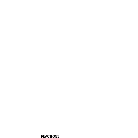
REACTIONS