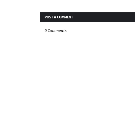
POST A COMMENT
0 Comments