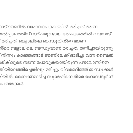
ഞങ്ങാട് ടൗണിൽ വാഹനാപകടത്തിൽ മരിച്ചത് മരണ
 മേൽപ്പാലത്തിന് സമീപമുണ്ടായ അപകടത്തിൽ വയനാട്
 മരിച്ചത്. ബളാലിലെ ബന്ധുവിൻ്റെ മരണ
െ ബളാലിലെ ബന്ധുവാണ് മരിച്ചത്. തനിച്ചായിരുന്നു
നിന്നും കാഞ്ഞങ്ങാട് ടൗണിലേക്ക് ഓടിച്ചു വന്ന ബൈക്ക്
കരികിലൂടെ നടന്ന് പോവുകയായിരുന്ന പൗലോസിനെ
ലെത്തിച്ചെങ്കിലും മരിച്ചു. വിവരമറിഞ്ഞ് ബന്ധുക്കൾ
ത്രിയിൽ. ബൈക്ക് ഓടിച്ച സുമേഷിനെതിരെ ഹോസ്ദുർഗ്
 പെൺമക്കൾ.