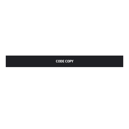
CODE COPY