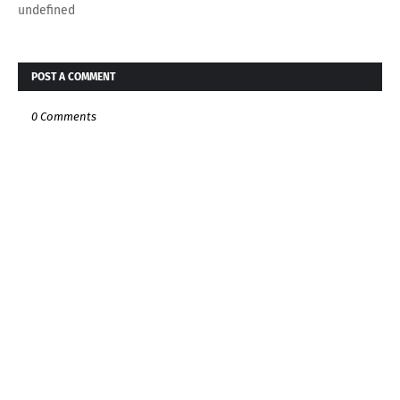
undefined
POST A COMMENT
0 Comments