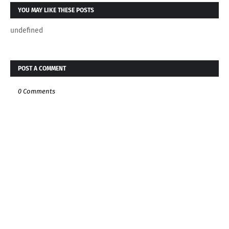
YOU MAY LIKE THESE POSTS
undefined
POST A COMMENT
0 Comments