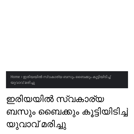
Home
ഇരിയയിൽ സ്വകാര്യ ബസും ബൈക്കും കൂട്ടിയിടിച്ച്
യുവാവ് മരിച്ചു
ഇരിയയിൽ സ്വകാര്യ
ബസും ബൈക്കും കൂട്ടിയിടിച്ച്
യുവാവ് മരിച്ചു