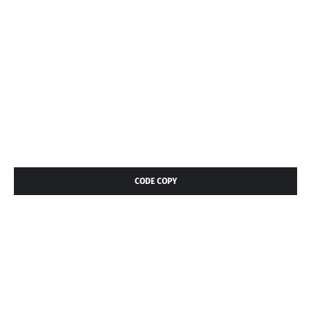
CODE COPY