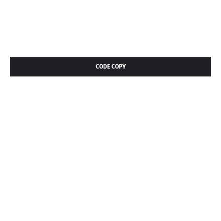
CODE COPY