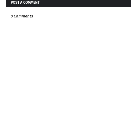
POST A COMMENT
0 Comments