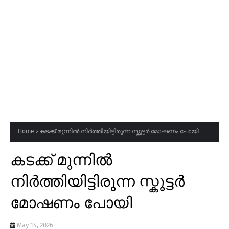
Home
കടക്ക് മുന്നിൽ നിർത്തിയിട്ടിരുന്ന സ്കൂട്ടർ മോഷണം പോയി
കടക്ക് മുന്നിൽ
നിർത്തിയിട്ടിരുന്ന സ്കൂട്ടർ
മോഷണം പോയി
May 14, 2026