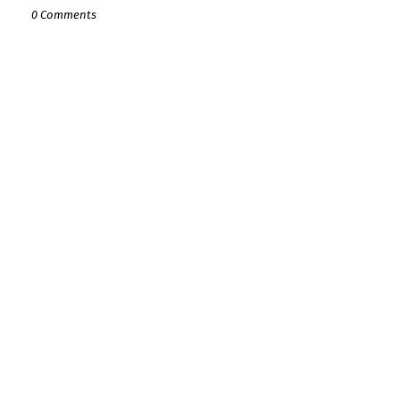
0 Comments