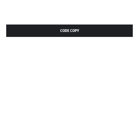
CODE COPY