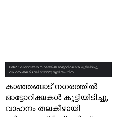
Home
കാഞ്ഞങ്ങാട് നഗരത്തിൽ ഓട്ടോറിക്ഷകൾ കൂട്ടിയിടിച്ചു,
വാഹനം തലകീഴായി മറിഞ്ഞു സ്ത്രീക്ക് പരിക്ക്
കാഞ്ഞങ്ങാട് നഗരത്തിൽ
ഓട്ടോറിക്ഷകൾ കൂട്ടിയിടിച്ചു,
വാഹനം തലകീഴായി