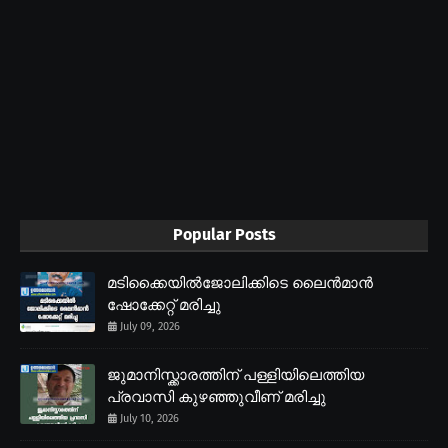
Popular Posts
മടിക്കൈയിൽജോലിക്കിടെ ലൈൻമാൻ
ഷോക്കേറ്റ് മരിച്ചു
July 09, 2026
ജുമാനിസ്ക്കാരത്തിന് പള്ളിയിലെത്തിയ
പ്രവാസി കുഴഞ്ഞുവീണ് മരിച്ചു
July 10, 2026