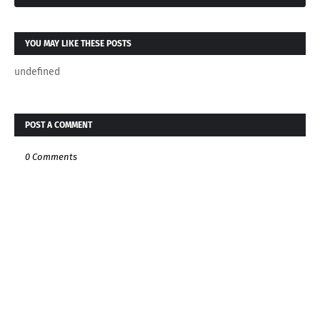
YOU MAY LIKE THESE POSTS
undefined
POST A COMMENT
0 Comments