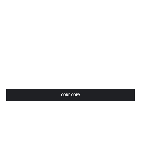
CODE COPY