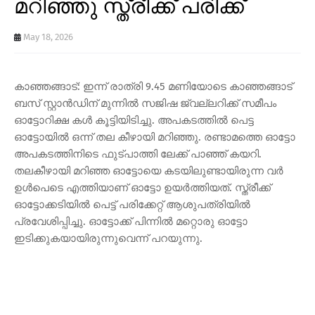
മറിഞ്ഞു സ്ത്രീക്ക് പരിക്ക്
May 18, 2026
കാഞ്ഞങ്ങാട്: ഇന്ന് രാത്രി 9.45 മണിയോടെ കാഞ്ഞങ്ങാട്
ബസ് സ്റ്റാൻഡിന് മുന്നിൽ സജിഷ ജ്വല്ലറിക്ക് സമീപം
ഓട്ടോറിക്ഷ കൾ കൂട്ടിയിടിച്ചു. അപകടത്തിൽ പെട്ട
ഓട്ടോയിൽ ഒന്ന് തല കീഴായി മറിഞ്ഞു. രണ്ടാമത്തെ ഓട്ടോ
അപകടത്തിനിടെ ഫുട്പാത്തി ലേക്ക് പാഞ്ഞ് കയറി.
തലകീഴായി മറിഞ്ഞ ഓട്ടോയെ കടയിലുണ്ടായിരുന്ന വർ
ഉൾപെടെ എത്തിയാണ് ഓട്ടോ ഉയർത്തിയത്. സ്ത്രീക്ക്
ഓട്ടോക്കടിയിൽ പെട്ട് പരിക്കേറ്റ് ആശുപത്രിയിൽ
പ്രവേശിപ്പിച്ചു. ഓട്ടോക്ക് പിന്നിൽ മറ്റൊരു ഓട്ടോ
ഇടിക്കുകയായിരുന്നുവെന്ന് പറയുന്നു.