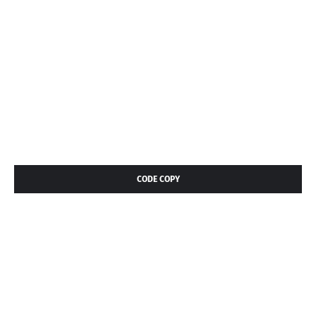
CODE COPY