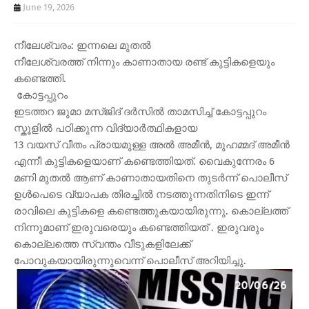
June 19, 2026
നീലേശ്വരം: ഇന്നലെ മുതൽ
നീലേശ്വരത്ത് നിന്നും കാണാതായ രണ്ട് കുട്ടികളെയും
കണ്ടെത്തി.
കോട്ടപ്പുറം
ഇടത്തറ ജുമാ മസ്ജിദ് ദർസിൽ താമസിച്ച് കോട്ടപ്പുറം
സ്കൂളിൽ പഠിക്കുന്ന വിദ്യാർത്ഥികളായ
13 വയസ് വീതം പ്രായമുള്ള അൽ അമീൻ, മുഹമ്മദ്‌ അമീൻ
എന്നീ കുട്ടികളെയാണ് കണ്ടെത്തിയത്. വൈകുന്നേരം 6
മണി മുതൽ ആണ് കാണാതായതിനെ തുടർന്ന് പൊലീസ്
ഉൾപെടെ വ്യാപക തിരച്ചിൽ നടത്തുന്നതിനിടെ ഇന്ന്
രാവിലെ കുട്ടികളെ കണ്ടെത്തുകയായിരുന്നു. കൊല്ലത്ത്
നിന്നുമാണ് ഇരുവരെയും കണ്ടെത്തിയത് . ഇരുവരും
കൊല്ലത്തെ സ്വന്തം വീടുകളിലേക്ക്
പോവുകയായിരുന്നുവെന്ന് പൊലീസ് അറിയിച്ചു.