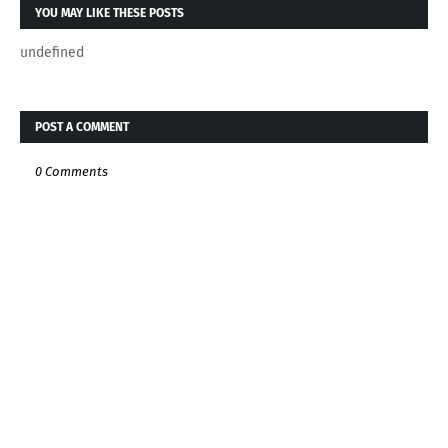
YOU MAY LIKE THESE POSTS
undefined
POST A COMMENT
0 Comments