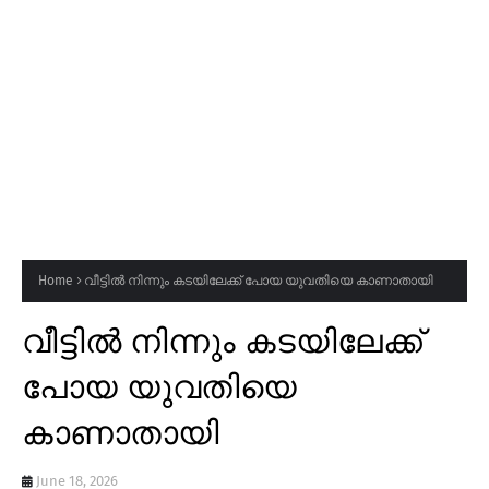
Home
വീട്ടിൽ നിന്നും കടയിലേക്ക് പോയ യുവതിയെ കാണാതായി
വീട്ടിൽ നിന്നും കടയിലേക്ക്
പോയ യുവതിയെ
കാണാതായി
June 18, 2026