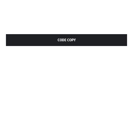
CODE COPY