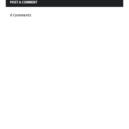
POST A COMMENT
0 Comments