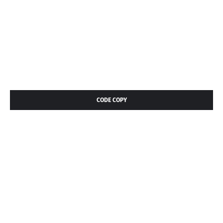
CODE COPY