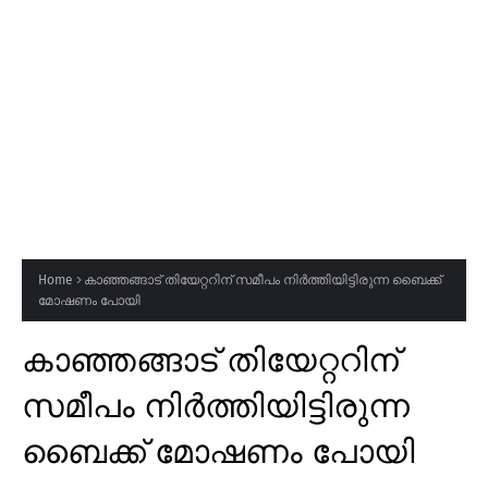
Home
കാഞ്ഞങ്ങാട് തിയേറ്ററിന് സമീപം നിർത്തിയിട്ടിരുന്ന ബൈക്ക്
മോഷണം പോയി
കാഞ്ഞങ്ങാട് തിയേറ്ററിന്
സമീപം നിർത്തിയിട്ടിരുന്ന
ബൈക്ക് മോഷണം പോയി