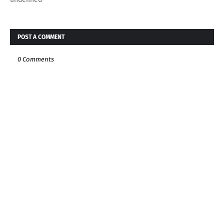
POST A COMMENT
0 Comments