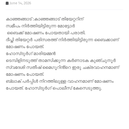
June 14, 2026
കാഞ്ഞങ്ങാട് :കാഞ്ഞങ്ങാട് തിയേറ്ററിന്
സമീപം നിർത്തിയിട്ടിരുന്ന മോട്ടോർ
ബൈക്ക് മോഷണം പോയതായി പരാതി.
ദീപ്തി തിയേറ്റർ പരിസരത്ത് നിർത്തിയിട്ടിരുന്ന ബൈക്കാണ്
മോഷണം പോയത്.
ഹോസ്ദുർഗ് മാരിയമ്മൻ
ടെമ്പിളിനടുത്ത് താമസിക്കുന്ന കർണാടക കുഞ്ചുനൂർ
സ്വദേശി സതീഷ് മൈഗൂറിൻ്റെ ഇരു ചക്രവാഹനമാണ്
മോഷണം പോയത്.
ബ്ലാക് പർപ്പിൾ നിറത്തിലുള്ള വാഹനമാണ് മോഷണം
പോയത്. ഹോസ്ദുർഗ് പൊലീസ് കേസെടുത്തു.