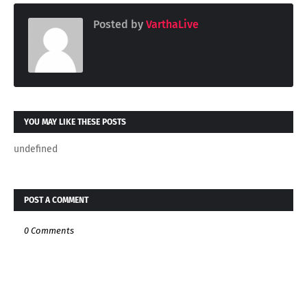
Posted by
VarthaLive
YOU MAY LIKE THESE POSTS
undefined
POST A COMMENT
0 Comments