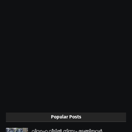
Popular Posts
വിവാഹ വീട്ടിൽ നിന്നും മടങ്ങിയവർ