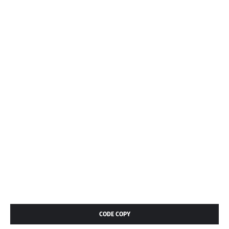
CODE COPY